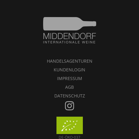
HANDELSAGENTUREN
KUNDENLOGIN
IMPRESSUM
AGB
DATENSCHUTZ
DE-ÖKO-037