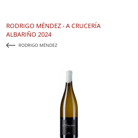
RODRIGO MÉNDEZ - A CRUCERÍA
ALBARIÑO 2024
RODRIGO MÉNDEZ