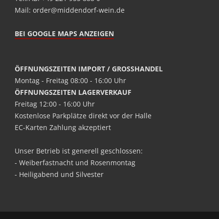
Mail: order@middendorf-wein.de
BEI GOOGLE MAPS ANZEIGEN
ÖFFNUNGSZEITEN IMPORT / GROSSHANDEL
Montag - Freitag 08:00 - 16:00 Uhr
ÖFFNUNGSZEITEN LAGERVERKAUF
Freitag 12:00 - 16:00 Uhr
Kostenlose Parkplätze direkt vor der Halle
EC-Karten Zahlung akzeptiert
Unser Betrieb ist generell geschlossen:
- Weiberfastnacht und Rosenmontag
- Heiligabend und Silvester