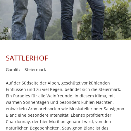
SATTLERHOF
Gamlitz - Steiermark
Auf der Südseite der Alpen, geschützt vor kühlenden
Einflüssen und zu viel Regen, befindet sich die Steiermark.
Ein Paradies für alle Weinfreunde. In diesem Klima, mit
warmen Sonnentagen und besonders kühlen Nächten,
entwickeln Aromarebsorten wie Muskateller oder Sauvignon
Blanc eine besondere Intensität. Ebenso profitiert der
Chardonnay, der hier Morillon genannt wird, von den
natürlichen Begebenheiten. Sauvignon Blanc ist das