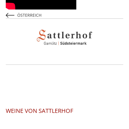
ÖSTERREICH
WEINE VON SATTLERHOF