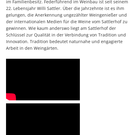
im Familienbesitz. Federführend im Weinbau ist seit seinem
22. Lebensjahr Willi Sattler. Über die Jahrzehnte ist es ihm
gelungen, die Anerkennung ungezählter Weingenießer und
der internationalen Medien für die Weine vom Sattlerhof zu
gewinnen. Wie kaum anderswo liegt am Sattlerhof der
Schlüssel zur Qualität in der Verbindung von Tradition und
Innovation. Tradition bedeutet naturnahe und engagierte
Arbeit in den Weingärten.