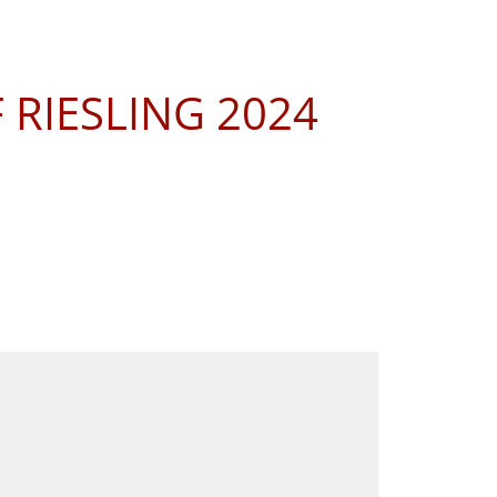
 RIESLING 2024