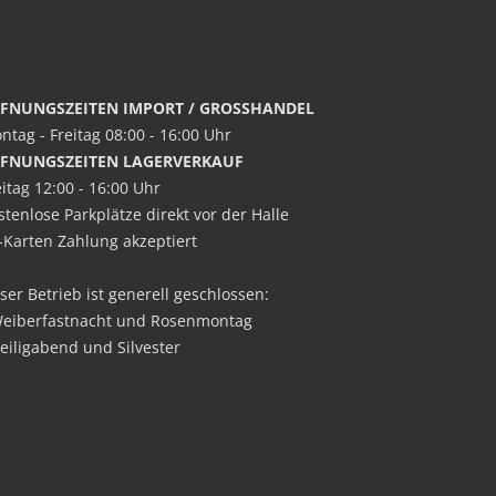
FNUNGSZEITEN IMPORT / GROSSHANDEL
ntag - Freitag 08:00 - 16:00 Uhr
FNUNGSZEITEN LAGERVERKAUF
eitag 12:00 - 16:00 Uhr
stenlose Parkplätze direkt vor der Halle
-Karten Zahlung akzeptiert
ser Betrieb ist generell geschlossen:
Weiberfastnacht und Rosenmontag
Heiligabend und Silvester