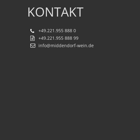
KONTAKT
+49.221.955 888 0
+49.221.955 888 99
info@middendorf-wein.de