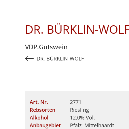
DR. BÜRKLIN-WOLF
VDP.Gutswein
DR. BÜRKLIN-WOLF
Art. Nr.
2771
Rebsorten
Riesling
Alkohol
12,0% Vol.
Anbaugebiet
Pfalz, Mittelhaardt