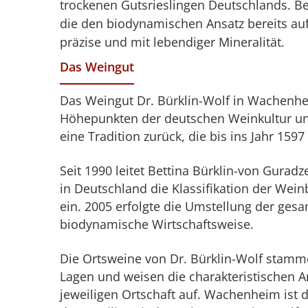
trockenen Gutsrieslingen Deutschlands. B
die den biodynamischen Ansatz bereits auf
präzise und mit lebendiger Mineralität.
Das Weingut
Das Weingut Dr. Bürklin-Wolf in Wachenhe
Höhepunkten der deutschen Weinkultur und
eine Tradition zurück, die bis ins Jahr 1597 
Seit 1990 leitet Bettina Bürklin-von Guradz
in Deutschland die Klassifikation der We
ein. 2005 erfolgte die Umstellung der ges
biodynamische Wirtschaftsweise.
Die Ortsweine von Dr. Bürklin-Wolf stammen
Lagen und weisen die charakteristischen
jeweiligen Ortschaft auf. Wachenheim ist