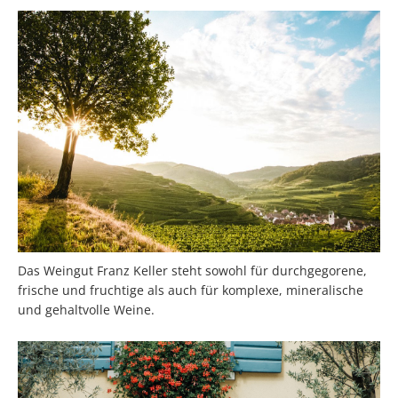
Das Weingut Franz Keller steht sowohl für durchgegorene,
frische und fruchtige als auch für komplexe, mineralische
und gehaltvolle Weine.