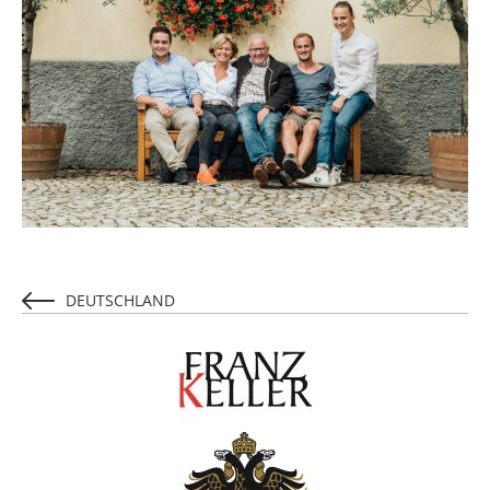
DEUTSCHLAND