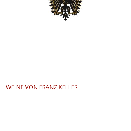
WEINE VON FRANZ KELLER