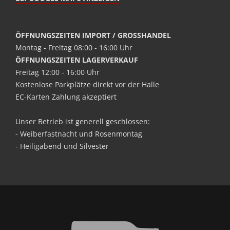
ÖFFNUNGSZEITEN IMPORT / GROSSHANDEL
Montag - Freitag 08:00 - 16:00 Uhr
ÖFFNUNGSZEITEN LAGERVERKAUF
Freitag 12:00 - 16:00 Uhr
Kostenlose Parkplätze direkt vor der Halle
EC-Karten Zahlung akzeptiert
Unser Betrieb ist generell geschlossen:
- Weiberfastnacht und Rosenmontag
- Heiligabend und Silvester