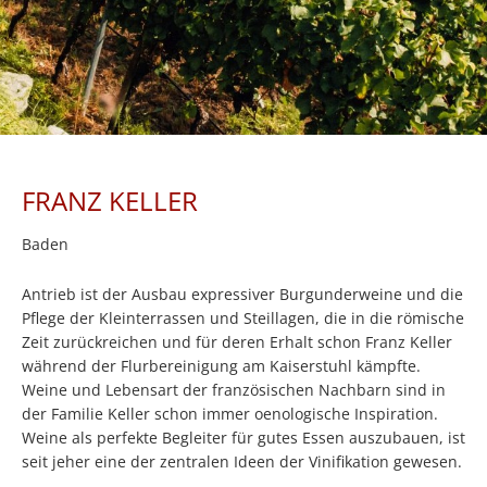
FRANZ KELLER
Baden
Antrieb ist der Ausbau expressiver Burgunderweine und die
Pflege der Kleinterrassen und Steillagen, die in die römische
Zeit zurückreichen und für deren Erhalt schon Franz Keller
während der Flurbereinigung am Kaiserstuhl kämpfte.
Weine und Lebensart der französischen Nachbarn sind in
der Familie Keller schon immer oenologische Inspiration.
Weine als perfekte Begleiter für gutes Essen auszubauen, ist
seit jeher eine der zentralen Ideen der Vinifikation gewesen.