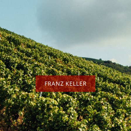
FRANZ KELLER