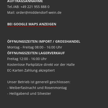
AUFTRAGSANNAHME
Tel./AB: +49 221 955 888 0
Mail: order@middendorf-wein.de
BEI GOOGLE MAPS ANZEIGEN
ÖFFNUNGSZEITEN IMPORT / GROSSHANDEL
Montag - Freitag 08:00 - 16:00 Uhr
ÖFFNUNGSZEITEN LAGERVERKAUF
Freitag 12:00 - 16:00 Uhr
Kostenlose Parkplätze direkt vor der Halle
EC-Karten Zahlung akzeptiert
Unser Betrieb ist generell geschlossen:
- Weiberfastnacht und Rosenmontag
- Heiligabend und Silvester