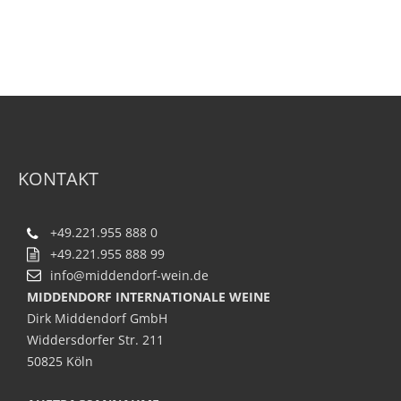
KONTAKT
+49.221.955 888 0
+49.221.955 888 99
info@middendorf-wein.de
MIDDENDORF INTERNATIONALE WEINE
Dirk Middendorf GmbH
Widdersdorfer Str. 211
50825 Köln