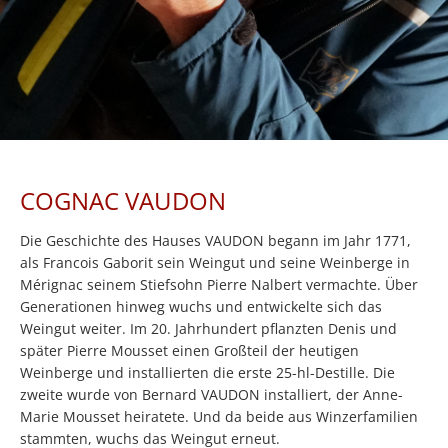
COGNAC VAUDON
Die Geschichte des Hauses VAUDON begann im Jahr 1771,
als Francois Gaborit sein Weingut und seine Weinberge in
Mérignac seinem Stiefsohn Pierre Nalbert vermachte. Über
Generationen hinweg wuchs und entwickelte sich das
Weingut weiter. Im 20. Jahrhundert pflanzten Denis und
später Pierre Mousset einen Großteil der heutigen
Weinberge und installierten die erste 25-hl-Destille. Die
zweite wurde von Bernard VAUDON installiert, der Anne-
Marie Mousset heiratete. Und da beide aus Winzerfamilien
stammten, wuchs das Weingut erneut.