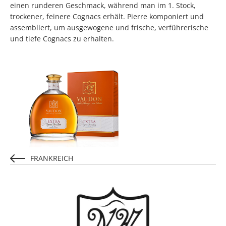
einen runderen Geschmack, während man im 1. Stock,
trockener, feinere Cognacs erhält. Pierre komponiert und
assembliert, um ausgewogene und frische, verführerische
und tiefe Cognacs zu erhalten.
FRANKREICH