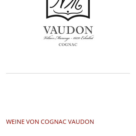
WEINE VON COGNAC VAUDON