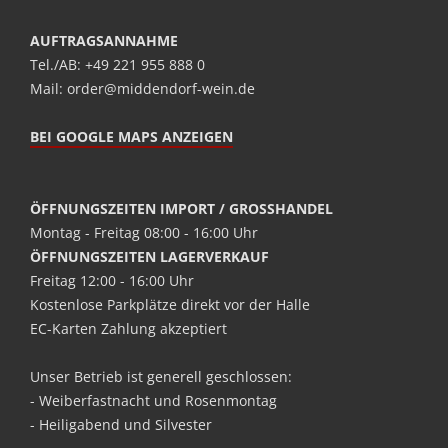
AUFTRAGSANNAHME
Tel./AB: +49 221 955 888 0
Mail: order@middendorf-wein.de
BEI GOOGLE MAPS ANZEIGEN
ÖFFNUNGSZEITEN IMPORT / GROSSHANDEL
Montag - Freitag 08:00 - 16:00 Uhr
ÖFFNUNGSZEITEN LAGERVERKAUF
Freitag 12:00 - 16:00 Uhr
Kostenlose Parkplätze direkt vor der Halle
EC-Karten Zahlung akzeptiert
Unser Betrieb ist generell geschlossen:
- Weiberfastnacht und Rosenmontag
- Heiligabend und Silvester