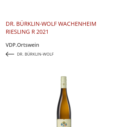
DR. BÜRKLIN-WOLF WACHENHEIM
RIESLING R 2021
VDP.Ortswein
DR. BÜRKLIN-WOLF