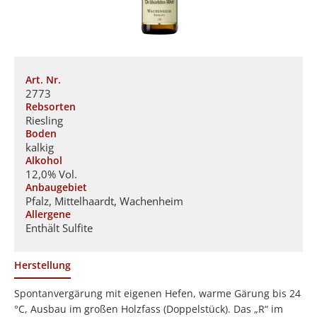
Art. Nr.
2773
Rebsorten
Riesling
Boden
kalkig
Alkohol
12,0% Vol.
Anbaugebiet
Pfalz, Mittelhaardt, Wachenheim
Allergene
Enthält Sulfite
Herstellung
Spontanvergärung mit eigenen Hefen, warme Gärung bis 24
°C, Ausbau im großen Holzfass (Doppelstück). Das „R“ im