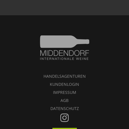
HANDELSAGENTUREN
KUNDENLOGIN
IMPRESSUM
AGB
DATENSCHUTZ